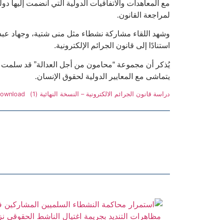
مع المعاهدات والاتفاقيات الدولية التي انضمت إليها د
لمراجعة القانون.
وشهد اللقاء مشاركة نشطاء مثل منى شتية، وجهاد عبد
استنادًا إلى قانون الجرائم الإلكترونية.
يُذكر أن مجموعة “محامون من أجل العدالة” قد سلمت نس
يتماشى مع المعايير الدولية لحقوق الإنسان.
دراسة قانون الجرائم الالكترونية – النسخة النهائية (1)
ownload