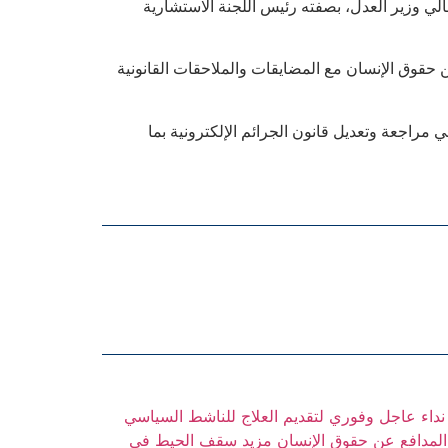
الي وزير العدل، بصفته رئيس اللجنة الاستشارية
قوق الإنسان مع المضايقات والملاحقات القانونية
راجعة وتعديل قانون الجرائم الإلكترونية بما