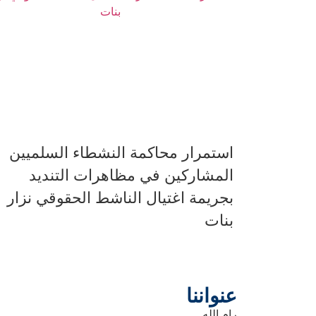
استمرار محاكمة النشطاء السلميين
المشاركين في مظاهرات التنديد
بجريمة اغتيال الناشط الحقوقي نزار
بنات
عنواننا
رام الله