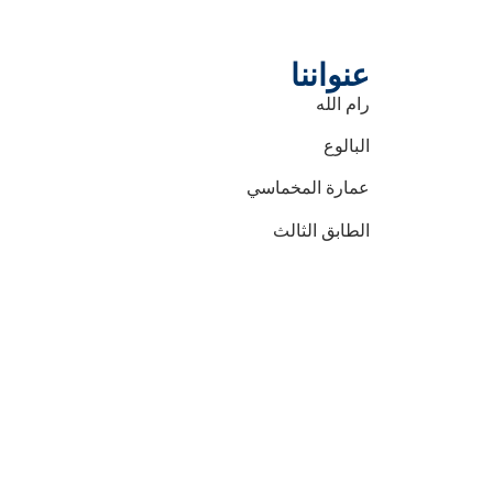
عنواننا
رام الله
البالوع
عمارة المخماسي
الطابق الثالث