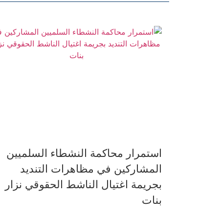
استمرار محاكمة النشطاء السلميين
المشاركين في مظاهرات التنديد
بجريمة اغتيال الناشط الحقوقي نزار
بنات