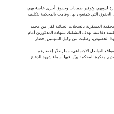
يارة لذويهم، وتوفير ضمانات وحقوق أخرى خاصة بهم،
الحقوق التي يتمتعون بها، وقامت بالمحكمة بتكليف
لمحكمة العسكرية بالسجلات الجنائية لكل من محمد
نة دفاعية، بهدف التشكيك بشهادة المذكورين أمام
هذا الخصوص، وطلبت من وكيل المتهمين إحضار
اقع التواصل الاجتماعي، مما يتعذّر إحضارهم
ديم مذكرة للمحكمة يبيّن فيها أسماء شهود الدفاع