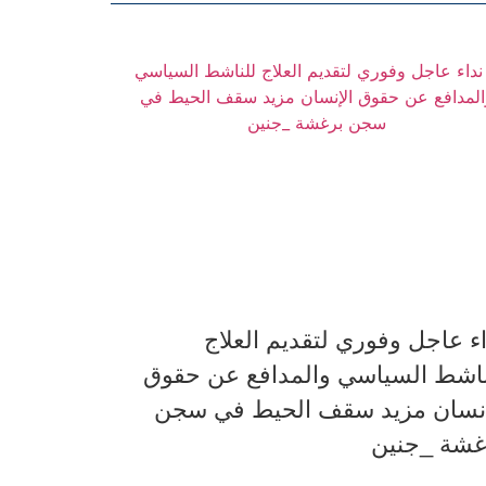
اء عاجل وفوري لتقديم العلاج
ناشط السياسي والمدافع عن حقوق
إنسان مزيد سقف الحيط في سجن
غشة _جنين