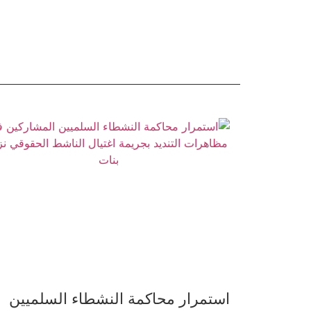
استمرار محاكمة النشطاء السلميين