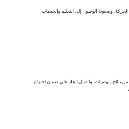
يد الحركة، وصعوبة الوصول إلى التعليم والخدمات
 من نتائج وتوصيات، والعمل الجاد على ضمان احترام
.