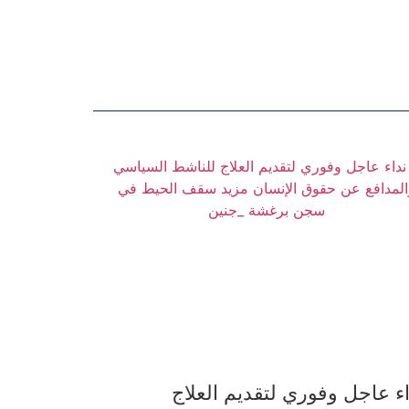
اء عاجل وفوري لتقديم العلاج