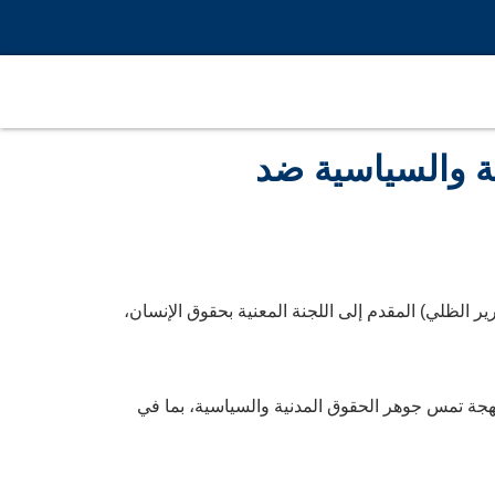
ية والسياسية ضد
ير الظلي) المقدم إلى اللجنة المعنية بحقوق الإنسان،
سياسات ممنهجة تمس جوهر الحقوق المدنية والسياسية، بما في