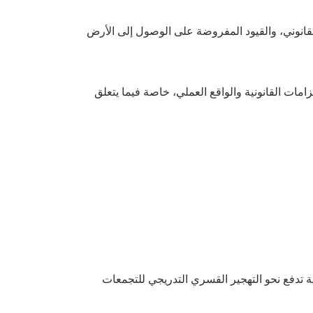
انوني، والقيود المفروضة على الوصول إلى الأرض
امات القانونية والواقع العملي، خاصة فيما يتعلق
ة تدفع نحو التهجير القسري التدريجي للتجمعات