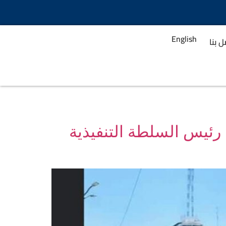
English
 بنا
ا رئيس السلطة التنفيذية